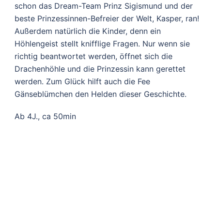
schon das Dream-Team Prinz Sigismund und der
beste Prinzessinnen-Befreier der Welt, Kasper, ran!
Außerdem natürlich die Kinder, denn ein
Höhlengeist stellt knifflige Fragen. Nur wenn sie
richtig beantwortet werden, öffnet sich die
Drachenhöhle und die Prinzessin kann gerettet
werden. Zum Glück hilft auch die Fee
Gänseblümchen den Helden dieser Geschichte.
Ab 4J., ca 50min